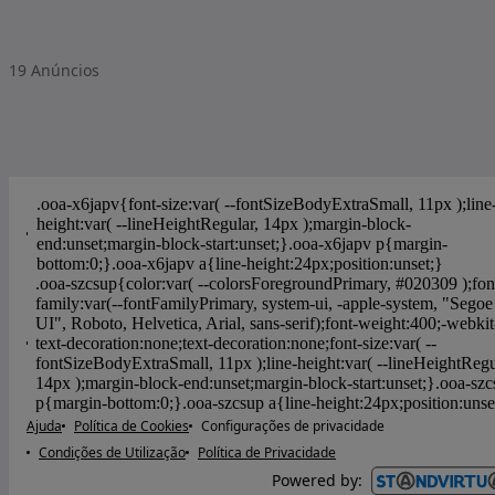
19
Anúncios
Ajuda
Política de Cookies
Configurações de privacidade
Condições de Utilização
Política de Privacidade
Powered by
: