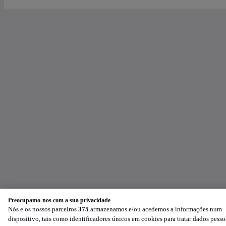
Preocupamo-nos com a sua privacidade
Nós e os nossos parceiros
375
armazenamos e/ou acedemos a informações num
dispositivo, tais como identificadores únicos em cookies para tratar dados pesso